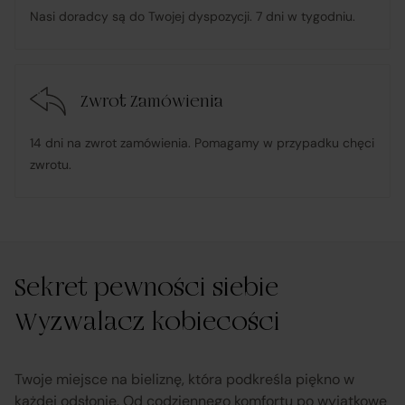
Nasi doradcy są do Twojej dyspozycji. 7 dni w tygodniu.
Zwrot Zamówienia
14 dni na zwrot zamówienia. Pomagamy w przypadku chęci
zwrotu.
Sekret pewności siebie
Wyzwalacz kobiecości
Twoje miejsce na bieliznę, która podkreśla piękno w
każdej odsłonie. Od codziennego komfortu po wyjątkowe