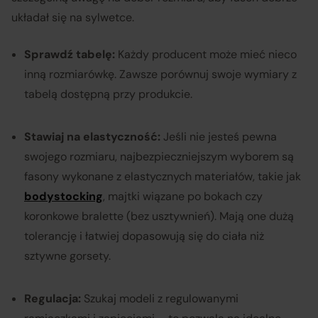
układał się na sylwetce.
Sprawdź tabelę:
Każdy producent może mieć nieco
inną rozmiarówkę. Zawsze porównuj swoje wymiary z
tabelą dostępną przy produkcie.
Stawiaj na elastyczność:
Jeśli nie jesteś pewna
swojego rozmiaru, najbezpieczniejszym wyborem są
fasony wykonane z elastycznych materiałów, takie jak
bodystocking
, majtki wiązane po bokach czy
koronkowe bralette (bez usztywnień). Mają one dużą
tolerancję i łatwiej dopasowują się do ciała niż
sztywne gorsety.
Regulacja:
Szukaj modeli z regulowanymi