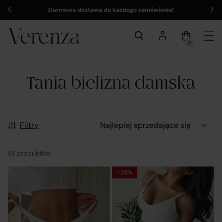
Darmowa dostawa do każdego zamówienia!
0
Tania bielizna damska
Filtry
81 produktów
-25%