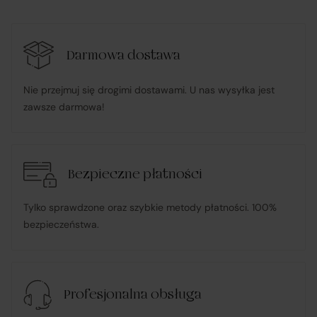
Darmowa dostawa
Nie przejmuj się drogimi dostawami. U nas wysyłka jest
zawsze darmowa!
Bezpieczne płatności
Tylko sprawdzone oraz szybkie metody płatności. 100%
bezpieczeństwa.
Profesjonalna obsługa