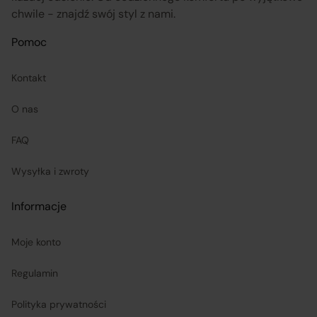
chwile - znajdź swój styl z nami.
Pomoc
Kontakt
O nas
FAQ
Wysyłka i zwroty
Informacje
Moje konto
Regulamin
Polityka prywatności