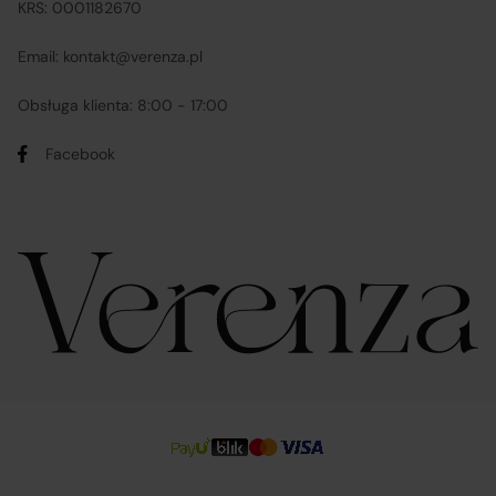
KRS: 0001182670
Email: kontakt@verenza.pl
Obsługa klienta: 8:00 - 17:00
Facebook