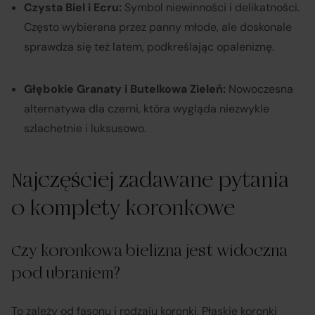
Czysta Biel i Ecru:
Symbol niewinności i delikatności.
Często wybierana przez panny młode, ale doskonale
sprawdza się też latem, podkreślając opaleniznę.
Głębokie Granaty i Butelkowa Zieleń:
Nowoczesna
alternatywa dla czerni, która wygląda niezwykle
szlachetnie i luksusowo.
Najczęściej zadawane pytania
o komplety koronkowe
Czy koronkowa bielizna jest widoczna
pod ubraniem?
To zależy od fasonu i rodzaju koronki. Płaskie koronki