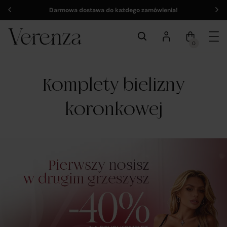
Darmowa dostawa do każdego zamówienia!
0
Komplety bielizny
koronkowej