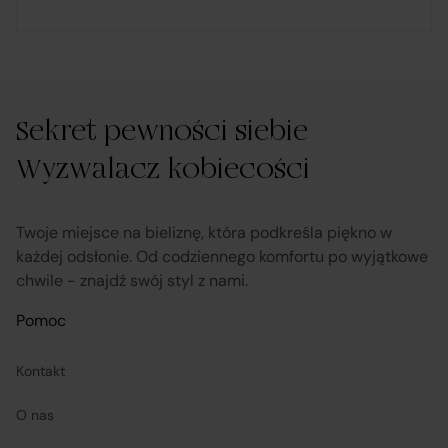
Sekret pewności siebie
Wyzwalacz kobiecości
Twoje miejsce na bieliznę, która podkreśla piękno w
każdej odsłonie. Od codziennego komfortu po wyjątkowe
chwile - znajdź swój styl z nami.
Pomoc
Kontakt
O nas