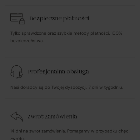
Bezpieczne płatności
Tylko sprawdzone oraz szybkie metody płatności. 100%
bezpieczeństwa.
Profesjonalna obsługa
Nasi doradcy są do Twojej dyspozycji. 7 dni w tygodniu.
Zwrot Zamówienia
14 dni na zwrot zamówienia. Pomagamy w przypadku chęci
zwrotu.