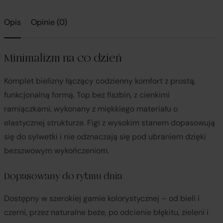
Opis
Opinie (0)
Minimalizm na co dzień
Komplet bielizny łączący codzienny komfort z prostą,
funkcjonalną formą. Top bez fiszbin, z cienkimi
ramiączkami, wykonany z miękkiego materiału o
elastycznej strukturze. Figi z wysokim stanem dopasowują
się do sylwetki i nie odznaczają się pod ubraniem dzięki
bezszwowym wykończeniom.
Dopasowany do rytmu dnia
Dostępny w szerokiej gamie kolorystycznej – od bieli i
czerni, przez naturalne beże, po odcienie błękitu, zieleni i