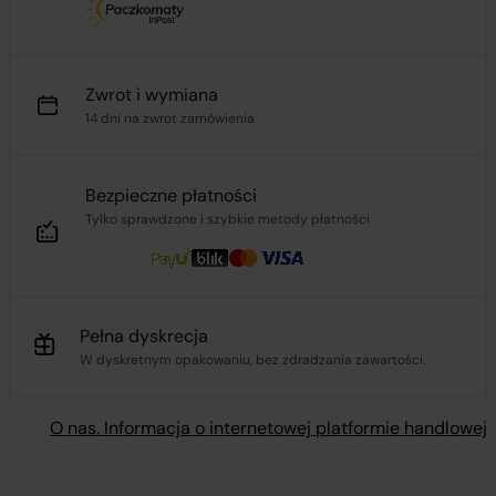
Zwrot i wymiana
14 dni na zwrot zamówienia
Bezpieczne płatności
Tylko sprawdzone i szybkie metody płatności
Pełna dyskrecja
W dyskretnym opakowaniu, bez zdradzania zawartości.
O nas. Informacja o internetowej platformie handlowej