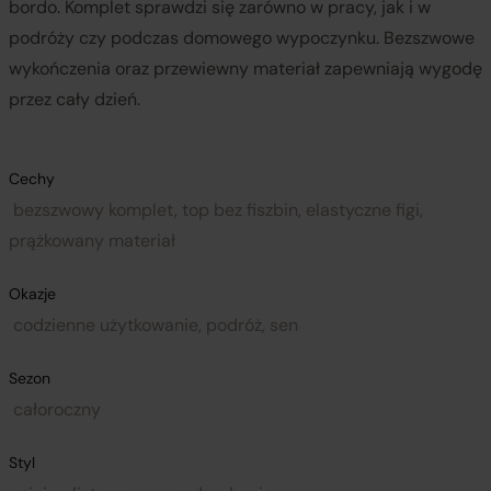
bordo. Komplet sprawdzi się zarówno w pracy, jak i w
podróży czy podczas domowego wypoczynku. Bezszwowe
wykończenia oraz przewiewny materiał zapewniają wygodę
przez cały dzień.
Cechy
bezszwowy komplet, top bez fiszbin, elastyczne figi,
prążkowany materiał
Okazje
codzienne użytkowanie, podróż, sen
Sezon
całoroczny
Styl