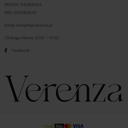
REGON: 542188455
KRS: 0001182670
Email: kontakt@verenza.pl
Obsługa klienta: 8:00 - 17:00
Facebook