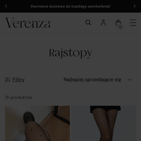
Darmowa dostawa do każdego zamówienia!
0
Rajstopy
Filtry
18 produktów