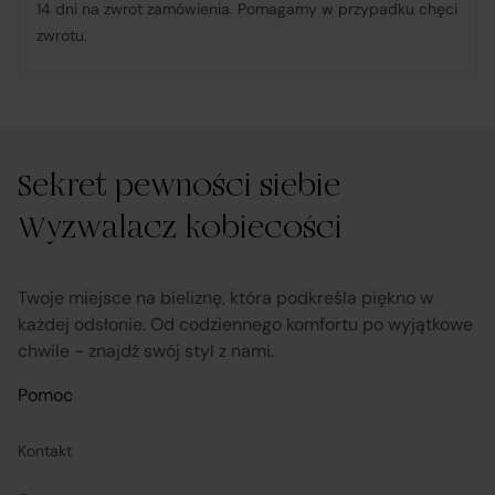
14 dni na zwrot zamówienia. Pomagamy w przypadku chęci
zwrotu.
Sekret pewności siebie
Wyzwalacz kobiecości
Twoje miejsce na bieliznę, która podkreśla piękno w
każdej odsłonie. Od codziennego komfortu po wyjątkowe
chwile - znajdź swój styl z nami.
Pomoc
Kontakt