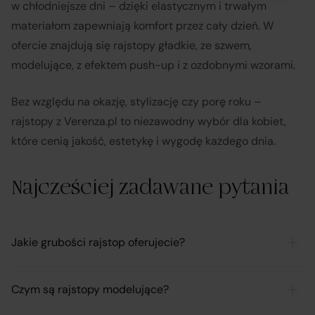
w chłodniejsze dni – dzięki elastycznym i trwałym
materiałom zapewniają komfort przez cały dzień. W
ofercie znajdują się rajstopy gładkie, ze szwem,
modelujące, z efektem push-up i z ozdobnymi wzorami.
Bez względu na okazję, stylizację czy porę roku –
rajstopy z Verenza.pl to niezawodny wybór dla kobiet,
które cenią jakość, estetykę i wygodę każdego dnia.
Najcześciej zadawane pytania
Jakie grubości rajstop oferujecie?
Czym są rajstopy modelujące?