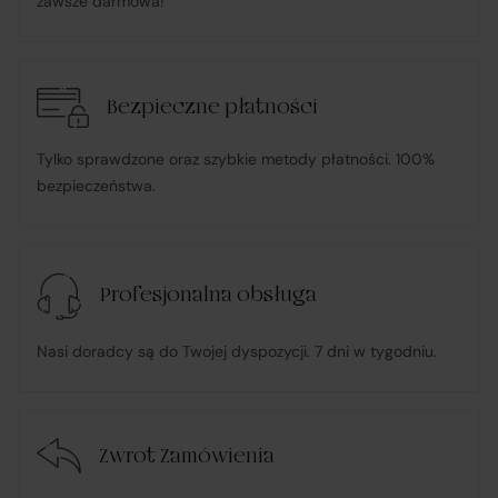
zawsze darmowa!
Bezpieczne płatności
Tylko sprawdzone oraz szybkie metody płatności. 100%
bezpieczeństwa.
Profesjonalna obsługa
Nasi doradcy są do Twojej dyspozycji. 7 dni w tygodniu.
Zwrot Zamówienia