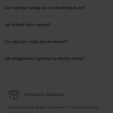
Czy rajstopy nadają się na chłodniejsze dni?
Jak dobrać kolor rajstop?
Czy rajstopy mogą się nie zsuwać?
Jak pielęgnować rajstopy, by służyły dłużej?
Darmowa dostawa
Nie przejmuj się drogimi dostawami. U nas wysyłka jest