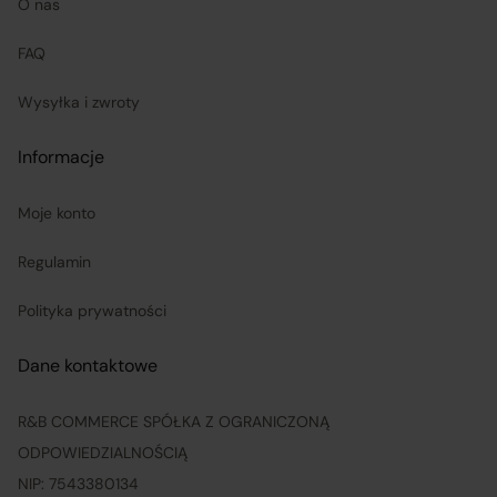
O nas
FAQ
Wysyłka i zwroty
Informacje
Moje konto
Regulamin
Polityka prywatności
Dane kontaktowe
R&B COMMERCE SPÓŁKA Z OGRANICZONĄ
ODPOWIEDZIALNOŚCIĄ
NIP: 7543380134