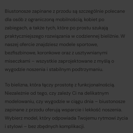
Biustonosze zapinane z przodu są szczególnie polecane
dla osób z ograniczoną mobilnością, kobiet po
zabiegach, a także tych, które po prostu szukają
praktyczniejszego rozwiązania w codziennej bieliźnie. W
naszej ofercie znajdziesz modele sportowe,
bezfiszbinowe, koronkowe oraz z usztywnianymi
miseczkami – wszystkie zaprojektowane z myślą o
wygodzie noszenia i stabilnym podtrzymaniu.
To bielizna, która łączy prostotę z funkcjonalnością.
Niezależnie od tego, czy zależy Ci na delikatnym
modelowaniu, czy wygodzie w ciągu dnia – biustonosze
zapinane z przodu oferują wsparcie i lekkość noszenia.
Wybierz model, który odpowiada Twojemu rytmowi życia
i stylowi – bez zbędnych komplikacji.