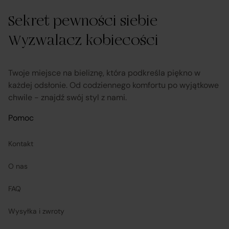
Sekret pewności siebie
Wyzwalacz kobiecości
Twoje miejsce na bieliznę, która podkreśla piękno w
każdej odsłonie. Od codziennego komfortu po wyjątkowe
chwile - znajdź swój styl z nami.
Pomoc
Kontakt
O nas
FAQ
Wysyłka i zwroty