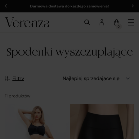
Darmowa dostawa do każdego zamówienia!
0
Spodenki wyszczuplające
Filtry
11 produktów