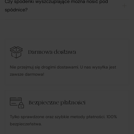
Czy spodenki wyszczuplające można nosić pod
spódnice?
Darmowa dostawa
Nie przejmuj się drogimi dostawami. U nas wysyłka jest
zawsze darmowa!
Bezpieczne płatności
Tylko sprawdzone oraz szybkie metody płatności. 100%
bezpieczeństwa.