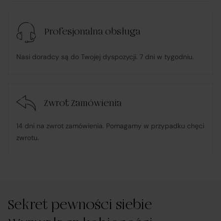
Profesjonalna obsługa
Nasi doradcy są do Twojej dyspozycji. 7 dni w tygodniu.
Zwrot Zamówienia
14 dni na zwrot zamówienia. Pomagamy w przypadku chęci
zwrotu.
Sekret pewności siebie