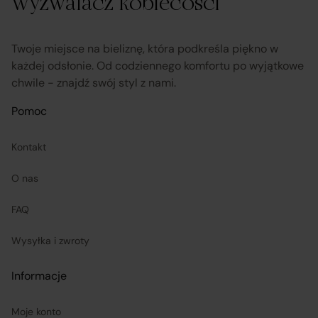
Wyzwalacz kobiecości
Twoje miejsce na bieliznę, która podkreśla piękno w
każdej odsłonie. Od codziennego komfortu po wyjątkowe
chwile - znajdź swój styl z nami.
Pomoc
Kontakt
O nas
FAQ
Wysyłka i zwroty
Informacje
Moje konto