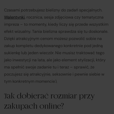
Czasami potrzebujesz bielizny do zadań specjalnych.
Walentynki
, rocznica, sesja zdjęciowa czy tematyczna
impreza – to momenty, kiedy liczy się przede wszystkim
efekt wizualny. Tania bielizna sprawdza się tu doskonale.
Dzięki atrakcyjnym cenom możesz pozwolić sobie na
zakup kompletu dedykowanego konkretnie pod jedną
sukienkę lub jeden wieczór. Nie musisz traktować tego
jako inwestycji na lata, ale jako element stylizacji, który
ma spełnić swoje zadanie tu i teraz – sprawić, że
poczujesz się atrakcyjnie, seksownie i pewnie siebie w
tym konkretnym momencie.\
Jak dobierać rozmiar przy
zakupach online?