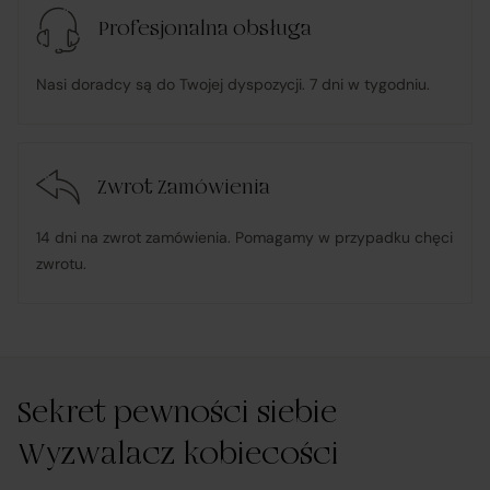
Profesjonalna obsługa
Nasi doradcy są do Twojej dyspozycji. 7 dni w tygodniu.
Zwrot Zamówienia
14 dni na zwrot zamówienia. Pomagamy w przypadku chęci
zwrotu.
Sekret pewności siebie
Wyzwalacz kobiecości