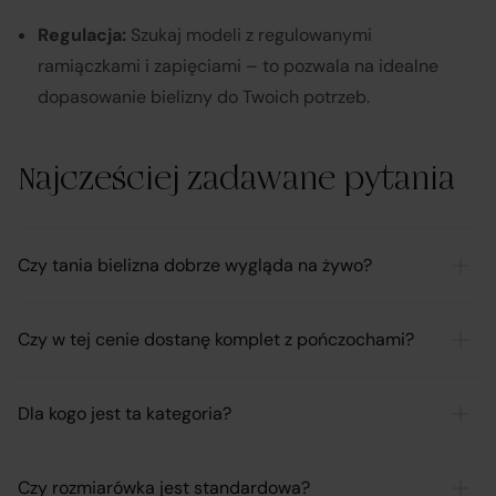
Regulacja:
Szukaj modeli z regulowanymi
ramiączkami i zapięciami – to pozwala na idealne
dopasowanie bielizny do Twoich potrzeb.
Najcześciej zadawane pytania
Czy tania bielizna dobrze wygląda na żywo?
Czy w tej cenie dostanę komplet z pończochami?
Dla kogo jest ta kategoria?
Czy rozmiarówka jest standardowa?