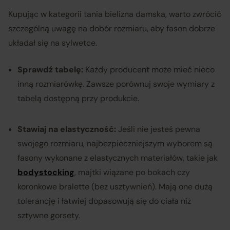
Kupując w kategorii tania bielizna damska, warto zwrócić
szczególną uwagę na dobór rozmiaru, aby fason dobrze
układał się na sylwetce.
Sprawdź tabelę:
Każdy producent może mieć nieco
inną rozmiarówkę. Zawsze porównuj swoje wymiary z
tabelą dostępną przy produkcie.
Stawiaj na elastyczność:
Jeśli nie jesteś pewna
swojego rozmiaru, najbezpieczniejszym wyborem są
fasony wykonane z elastycznych materiałów, takie jak
bodystocking
, majtki wiązane po bokach czy
koronkowe bralette (bez usztywnień). Mają one dużą
tolerancję i łatwiej dopasowują się do ciała niż
sztywne gorsety.