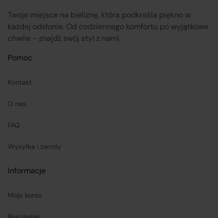
Twoje miejsce na bieliznę, która podkreśla piękno w
każdej odsłonie. Od codziennego komfortu po wyjątkowe
chwile - znajdź swój styl z nami.
Pomoc
Kontakt
O nas
FAQ
Wysyłka i zwroty
Informacje
Moje konto
Regulamin