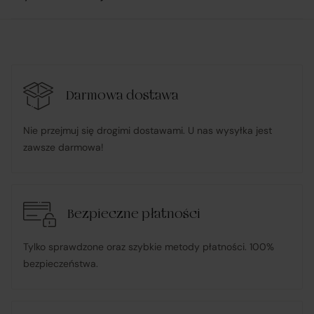
Darmowa dostawa
Nie przejmuj się drogimi dostawami. U nas wysyłka jest
zawsze darmowa!
Bezpieczne płatności
Tylko sprawdzone oraz szybkie metody płatności. 100%
bezpieczeństwa.