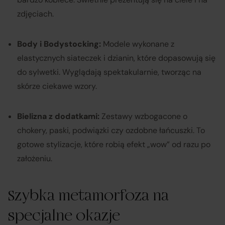
zdjęciach.
Body i Bodystocking:
Modele wykonane z
elastycznych siateczek i dzianin, które dopasowują się
do sylwetki. Wyglądają spektakularnie, tworząc na
skórze ciekawe wzory.
Bielizna z dodatkami:
Zestawy wzbogacone o
chokery, paski, podwiązki czy ozdobne łańcuszki. To
gotowe stylizacje, które robią efekt „wow” od razu po
założeniu.
Szybka metamorfoza na
specjalne okazje