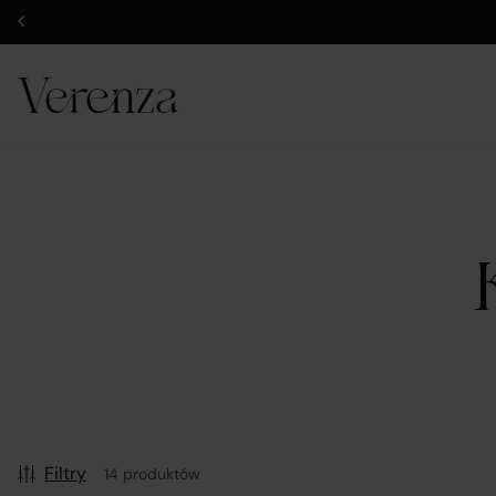
Filtry
14 produktów