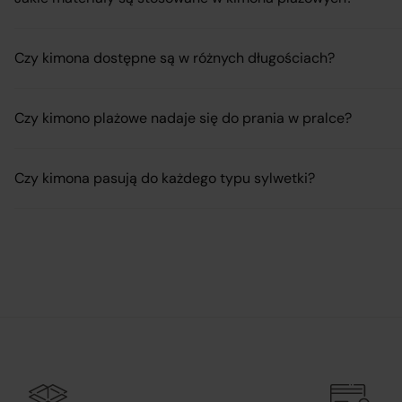
Czy kimona dostępne są w różnych długościach?
Czy kimono plażowe nadaje się do prania w pralce?
Czy kimona pasują do każdego typu sylwetki?