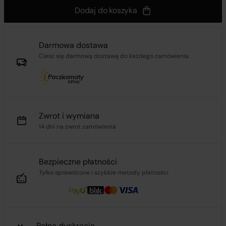
Dodaj do koszyka
Darmowa dostawa
Ciesz się darmową dostawą do każdego zamówienia.
Zwrot i wymiana
14 dni na zwrot zamówienia
Bezpieczne płatności
Tylko sprawdzone i szybkie metody płatności
Pełna dyskrecja