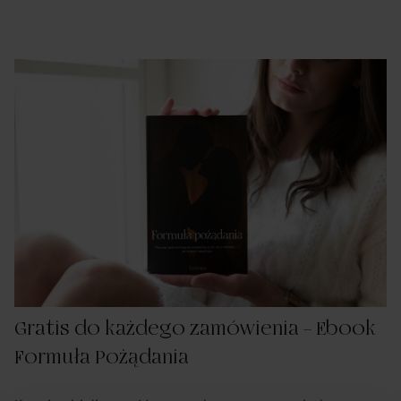
Gratis do każdego zamówienia – Ebook
Formuła Pożądania