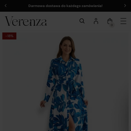
Darmowa dostawa do każdego zamówienia!
0
-18%