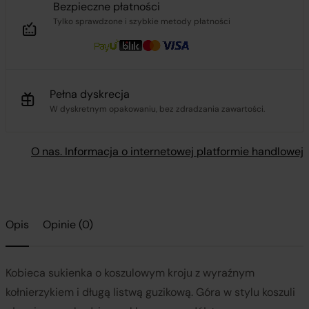
Bezpieczne płatności
Tylko sprawdzone i szybkie metody płatności
Pełna dyskrecja
W dyskretnym opakowaniu, bez zdradzania zawartości.
O nas. Informacja o internetowej platformie handlowej
Opis
Opinie (0)
Kobieca sukienka o koszulowym kroju z wyraźnym
kołnierzykiem i długą listwą guzikową. Góra w stylu koszuli