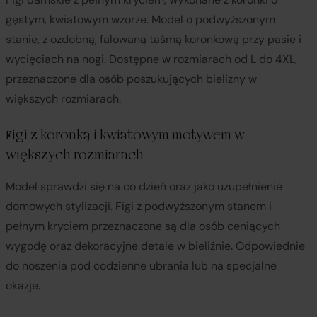
gęstym, kwiatowym wzorze. Model o podwyższonym
stanie, z ozdobną, falowaną taśmą koronkową przy pasie i
wycięciach na nogi. Dostępne w rozmiarach od L do 4XL,
przeznaczone dla osób poszukujących bielizny w
większych rozmiarach.
Figi z koronką i kwiatowym motywem w
większych rozmiarach
Model sprawdzi się na co dzień oraz jako uzupełnienie
domowych stylizacji. Figi z podwyższonym stanem i
pełnym kryciem przeznaczone są dla osób ceniących
wygodę oraz dekoracyjne detale w bieliźnie. Odpowiednie
do noszenia pod codzienne ubrania lub na specjalne
okazje.