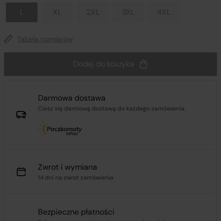
L
XL
2XL
3XL
4XL
Tabela rozmiarów
Dodaj do koszyka
Darmowa dostawa
Ciesz się darmową dostawą do każdego zamówienia.
Zwrot i wymiana
14 dni na zwrot zamówienia
Bezpieczne płatności