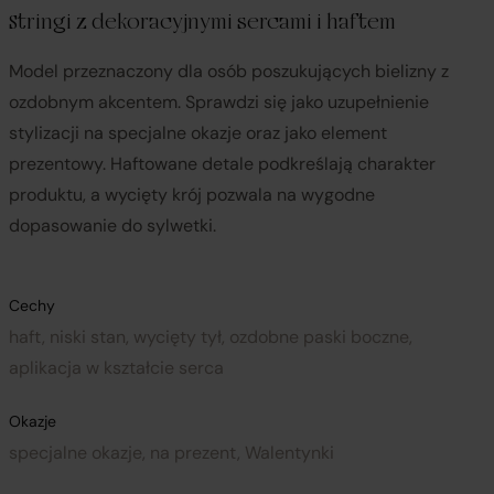
Stringi z dekoracyjnymi sercami i haftem
Model przeznaczony dla osób poszukujących bielizny z
ozdobnym akcentem. Sprawdzi się jako uzupełnienie
stylizacji na specjalne okazje oraz jako element
prezentowy. Haftowane detale podkreślają charakter
produktu, a wycięty krój pozwala na wygodne
dopasowanie do sylwetki.
Cechy
haft, niski stan, wycięty tył, ozdobne paski boczne,
aplikacja w kształcie serca
Okazje
specjalne okazje, na prezent, Walentynki