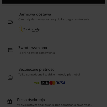
Darmowa dostawa
Ciesz się darmową dostawą do każdego zamówienia.
Zwrot i wymiana
14 dni na zwrot zamówienia
Bezpieczne płatności
Tylko sprawdzone i szybkie metody płatności
Pełna dyskrecja
W dyskretnym opakowaniu, bez zdradzania zawartości.