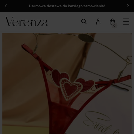
Darmowa dostawa do każdego zamówienia!
0