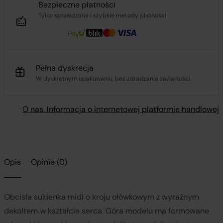
Bezpieczne płatności
Tylko sprawdzone i szybkie metody płatności
Pełna dyskrecja
W dyskretnym opakowaniu, bez zdradzania zawartości.
O nas. Informacja o internetowej platformie handlowej
Opis
Opinie (0)
Obcisła sukienka midi o kroju ołówkowym z wyraźnym
dekoltem w kształcie serca. Góra modelu ma formowane