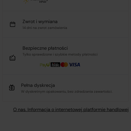
Zwrot i wymiana
14 dni na zwrot zamówienia
Bezpieczne płatności
Tylko sprawdzone i szybkie metody płatności
Pełna dyskrecja
W dyskretnym opakowaniu, bez zdradzania zawartości.
O nas. Informacja o internetowej platformie handlowej