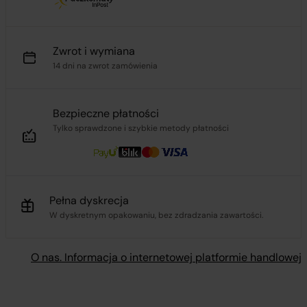
Zwrot i wymiana
14 dni na zwrot zamówienia
Bezpieczne płatności
Tylko sprawdzone i szybkie metody płatności
Pełna dyskrecja
W dyskretnym opakowaniu, bez zdradzania zawartości.
O nas. Informacja o internetowej platformie handlowej