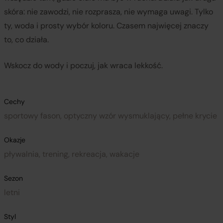
skóra: nie zawodzi, nie rozprasza, nie wymaga uwagi. Tylko
ty, woda i prosty wybór koloru. Czasem najwięcej znaczy
to, co działa.
Wskocz do wody i poczuj, jak wraca lekkość.
Cechy
sportowy fason, optyczny wzór wysmuklający, pełne krycie
Okazje
pływalnia, trening, rekreacja, wakacje
Sezon
letni
Styl