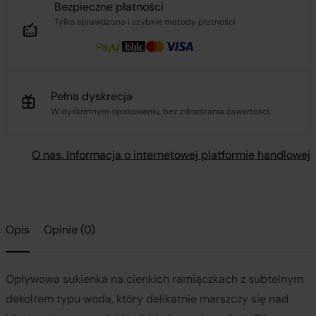
Bezpieczne płatności
Tylko sprawdzone i szybkie metody płatności
Pełna dyskrecja
W dyskretnym opakowaniu, bez zdradzania zawartości.
O nas. Informacja o internetowej platformie handlowej
Opis
Opinie (0)
Opływowa sukienka na cienkich ramiączkach z subtelnym
dekoltem typu woda, który delikatnie marszczy się nad