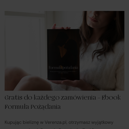
Gratis do każdego zamówienia – Ebook
Formuła Pożądania
Kupując bieliznę w Verenza.pl, otrzymasz wyjątkowy