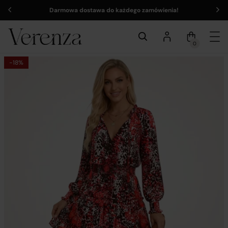
Darmowa dostawa do każdego zamówienia!
0
-18%