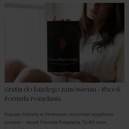
Gratis do każdego zamówienia – Ebook
Formuła Pożądania
Kupując bieliznę w Verenza.pl, otrzymasz wyjątkowy
prezent – ebook Formuła Pożądania. To 40 stron