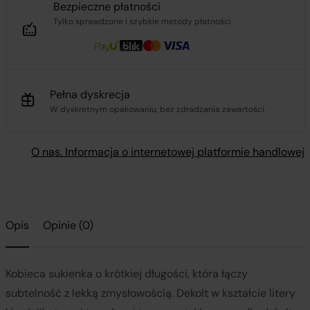
Bezpieczne płatności
Tylko sprawdzone i szybkie metody płatności
Pełna dyskrecja
W dyskretnym opakowaniu, bez zdradzania zawartości.
O nas. Informacja o internetowej platformie handlowej
Opis
Opinie (0)
Kobieca sukienka o krótkiej długości, która łączy
subtelność z lekką zmysłowością. Dekolt w kształcie litery