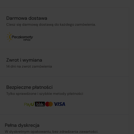
Darmowa dostawa
Ciesz się darmową dostawą do każdego zamówienia.
.pl
Zwrot i wymiana
ą,
14 dni na zwrot zamówienia
Bezpieczne płatności
Tylko sprawdzone i szybkie metody płatności
Pełna dyskrecja
W dyskretnym opakowaniu, bez zdradzania zawartości.