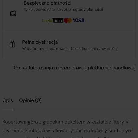
Bezpieczne płatności
Tylko sprawdzone i szybkie metody płatności
Pełna dyskrecja
W dyskretnym opakowaniu, bez zdradzania zawartości.
O nas. Informacja o internetowej platformie handlowej
Opis
Opinie (0)
Kopertowa góra z głębokim dekoltem w kształcie litery V
płynnie przechodzi w taliowany pas ozdobiony subtelnym