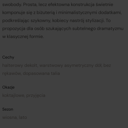
swobody. Prosta, lecz efektowna konstrukcja świetnie
komponuje się z biżuterią i minimalistycznymi dodatkami,
podkreślając szykowny, kobiecy nastrój stylizacji. To
propozycja dla osób szukających subtelnego dramatyzmu
w klasycznej formie.
Cechy
halterowy dekolt, warstwowy asymetryczny dół, bez
rękawów, dopasowana talia
Okazje
koktajlowe, przyjęcia
Sezon
wiosna, lato