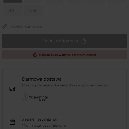
4XL
5XL
Tabela rozmiarów
Dodaj do koszyka
Często kupowany w ostatnim czasie
Darmowa dostawa
Ciesz się darmową dostawą do każdego zamówienia.
Zwrot i wymiana
14 dni na zwrot zamówienia