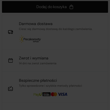
Dodaj do koszyka
Darmowa dostawa
Ciesz się darmową dostawą do każdego zamówienia.
Zwrot i wymiana
14 dni na zwrot zamówienia
Bezpieczne płatności
Tylko sprawdzone i szybkie metody płatności