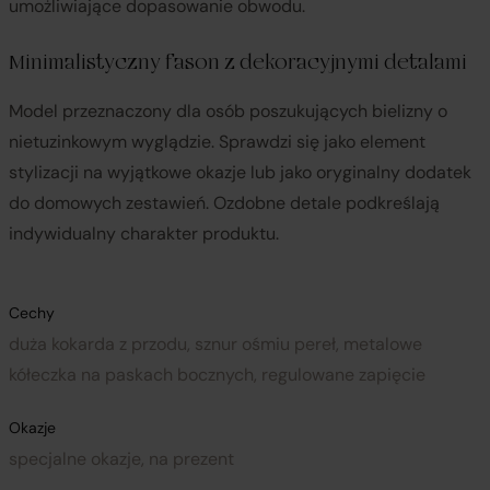
umożliwiające dopasowanie obwodu.
Minimalistyczny fason z dekoracyjnymi detalami
Model przeznaczony dla osób poszukujących bielizny o
nietuzinkowym wyglądzie. Sprawdzi się jako element
stylizacji na wyjątkowe okazje lub jako oryginalny dodatek
do domowych zestawień. Ozdobne detale podkreślają
indywidualny charakter produktu.
Cechy
duża kokarda z przodu, sznur ośmiu pereł, metalowe
kółeczka na paskach bocznych, regulowane zapięcie
Okazje
specjalne okazje, na prezent