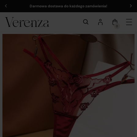
Darmowa dostawa do każdego zamówienia!
0