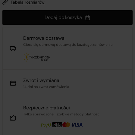
Tabela rozmiarów
Dodaj do koszyka
Darmowa dostawa
Ciesz się darmową dostawą do każdego zamówienia.
Zwrot i wymiana
14 dni na zwrot zamówienia
Bezpieczne płatności
Tylko sprawdzone i szybkie metody płatności