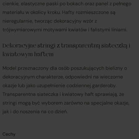
cienkie, elastyczne paski po bokach oraz panel z pełnego
materiału w okolicy kroku. Hafty rozmieszczone są
nieregularnie, tworząc dekoracyjny wzór z
trójwymiarowymi motywami kwiatów i falistymi liniami.
Dekoracyjne stringi z transparentną siateczką i
kwiatowym haftem
Model przeznaczony dla osób poszukujących bielizny o
dekoracyjnym charakterze, odpowiedni na wieczorne
okazje lub jako uzupełnienie codziennej garderoby.
Transparentna siateczka i kwiatowy haft sprawiają, że
stringi mogą być wyborem zarówno na specjalne okazje,
jak i do noszenia na co dzień.
Cechy