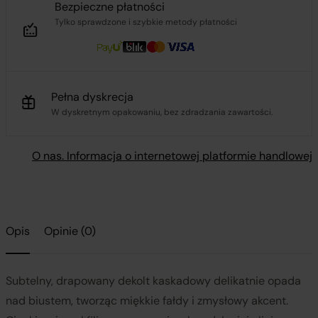
Bezpieczne płatności
Tylko sprawdzone i szybkie metody płatności
Pełna dyskrecja
W dyskretnym opakowaniu, bez zdradzania zawartości.
O nas. Informacja o internetowej platformie handlowej
Opis
Opinie (0)
Subtelny, drapowany dekolt kaskadowy delikatnie opada
nad biustem, tworząc miękkie fałdy i zmysłowy akcent.