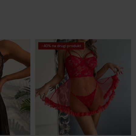
-40% na drugi produkt