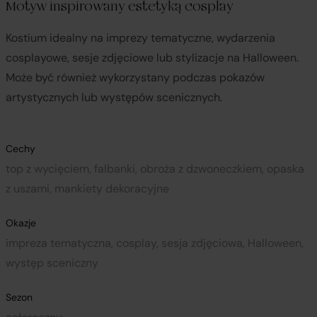
Motyw inspirowany estetyką cosplay
Kostium idealny na imprezy tematyczne, wydarzenia
cosplayowe, sesje zdjęciowe lub stylizacje na Halloween.
Może być również wykorzystany podczas pokazów
artystycznych lub występów scenicznych.
Cechy
top z wycięciem, falbanki, obroża z dzwoneczkiem, opaska
z uszami, mankiety dekoracyjne
Okazje
impreza tematyczna, cosplay, sesja zdjęciowa, Halloween,
występ sceniczny
Sezon