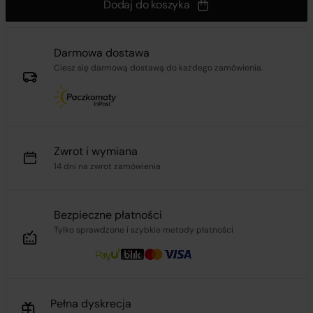
Dodaj do koszyka
Darmowa dostawa
Ciesz się darmową dostawą do każdego zamówienia.
Zwrot i wymiana
14 dni na zwrot zamówienia
Bezpieczne płatności
Tylko sprawdzone i szybkie metody płatności
Pełna dyskrecja