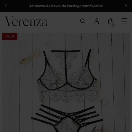
Darmowa dostawa do każdego zamówienia!
0
-25%