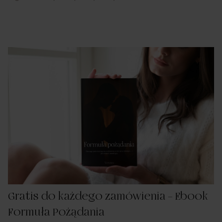
Gratis do każdego zamówienia – Ebook
Formuła Pożądania