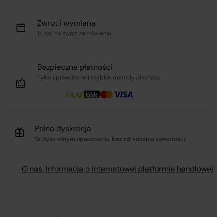
Zwrot i wymiana
14 dni na zwrot zamówienia
Bezpieczne płatności
Tylko sprawdzone i szybkie metody płatności
Pełna dyskrecja
W dyskretnym opakowaniu, bez zdradzania zawartości.
O nas. Informacja o internetowej platformie handlowej