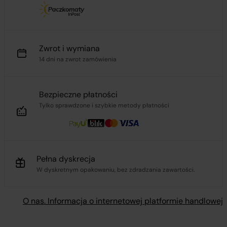
Zwrot i wymiana
14 dni na zwrot zamówienia
Bezpieczne płatności
Tylko sprawdzone i szybkie metody płatności
Pełna dyskrecja
W dyskretnym opakowaniu, bez zdradzania zawartości.
O nas. Informacja o internetowej platformie handlowej