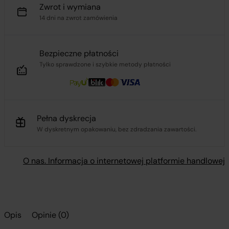
Zwrot i wymiana
14 dni na zwrot zamówienia
Bezpieczne płatności
Tylko sprawdzone i szybkie metody płatności
Pełna dyskrecja
W dyskretnym opakowaniu, bez zdradzania zawartości.
O nas. Informacja o internetowej platformie handlowej
Opis
Opinie (0)