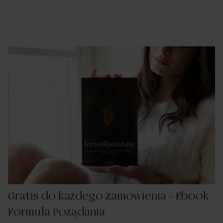
Gratis do każdego zamówienia – Ebook
Formuła Pożądania