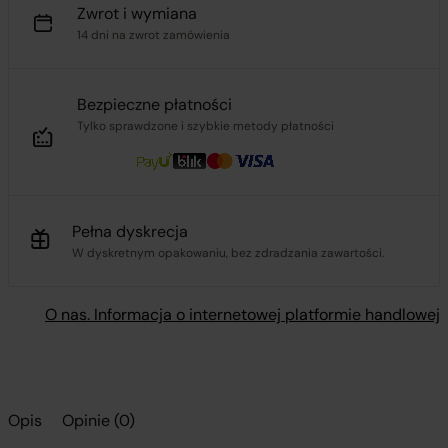
Zwrot i wymiana
14 dni na zwrot zamówienia
Bezpieczne płatności
Tylko sprawdzone i szybkie metody płatności
Pełna dyskrecja
W dyskretnym opakowaniu, bez zdradzania zawartości.
O nas. Informacja o internetowej platformie handlowej
Opis
Opinie (0)