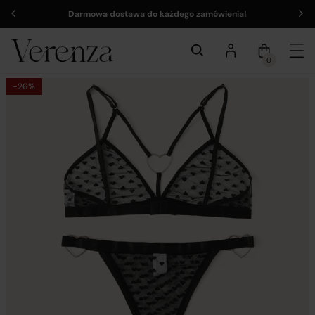
Darmowa dostawa do każdego zamówienia!
0
-26%