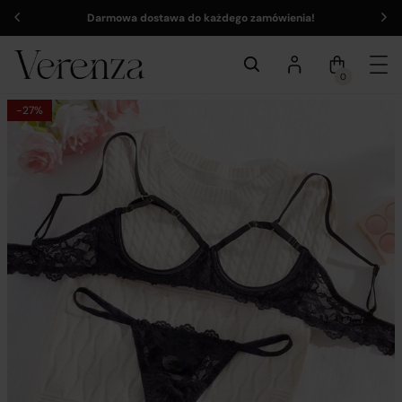
Darmowa dostawa do każdego zamówienia!
0
-27%