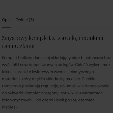
Opis
Opinie (3)
Zmysłowy komplet z koronką i cienkimi
ramiączkami
Komplet bielizny damskiej składający się z biustonosza bez
wyściółki oraz dopasowanych stringów. Całość wykonana z
lekkiej koronki o kwiatowym wzorze i elastycznego
materiału, który miękko układa się na ciele. Cienkie
ramiączka posiadają regulację, co umożliwia dopasowanie
do sylwetki. Komplet dostępny jest w wielu wariantach
kolorystycznych – od czerni i bieli po róż, czerwień i
niebieski.