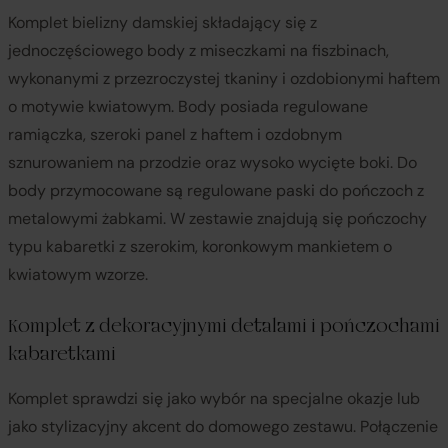
Komplet bielizny damskiej składający się z
jednoczęściowego body z miseczkami na fiszbinach,
wykonanymi z przezroczystej tkaniny i ozdobionymi haftem
o motywie kwiatowym. Body posiada regulowane
ramiączka, szeroki panel z haftem i ozdobnym
sznurowaniem na przodzie oraz wysoko wycięte boki. Do
body przymocowane są regulowane paski do pończoch z
metalowymi żabkami. W zestawie znajdują się pończochy
typu kabaretki z szerokim, koronkowym mankietem o
kwiatowym wzorze.
Komplet z dekoracyjnymi detalami i pończochami
kabaretkami
Komplet sprawdzi się jako wybór na specjalne okazje lub
jako stylizacyjny akcent do domowego zestawu. Połączenie