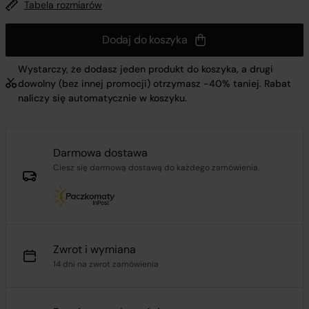
Tabela rozmiarów
Dodaj do koszyka
Wystarczy, że dodasz jeden produkt do koszyka, a drugi
dowolny (bez innej promocji) otrzymasz -40% taniej. Rabat
naliczy się automatycznie w koszyku.
Darmowa dostawa
Ciesz się darmową dostawą do każdego zamówienia.
Zwrot i wymiana
14 dni na zwrot zamówienia