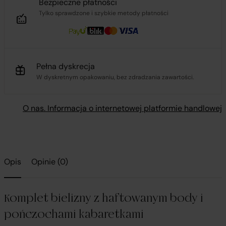
Bezpieczne płatności
Tylko sprawdzone i szybkie metody płatności
Pełna dyskrecja
W dyskretnym opakowaniu, bez zdradzania zawartości.
O nas. Informacja o internetowej platformie handlowej
Opis
Opinie (0)
Komplet bielizny z haftowanym body i
pończochami kabaretkami