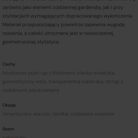
zarówno jako element codziennej garderoby, jak i przy
stylizacjach wymagających dopracowanego wykończenia.
Materiał przepuszczający powietrze zapewnia wygodę
noszenia, a całość utrzymana jest w nowoczesnej,
geometrycznej stylistyce.
Cechy
biustonosz push-up z fiszbinami, cienka miseczka,
geometryczny wzór, transparentna siateczka, stringi z
ozdobnymi pierścieniami
Okazje
romantyczny wieczór, randka, codzienne noszenie
Sezon
całoroczny