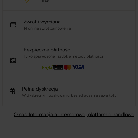
Zwrot i wymiana
14 dni na zwrot zamówienia
Bezpieczne płatności
Tylko sprawdzone i szybkie metody płatności
Pełna dyskrecja
W dyskretnym opakowaniu, bez zdradzania zawartości.
O nas. Informacja o internetowej platformie handlowej