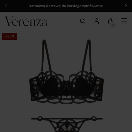
Darmowa dostawa do każdego zamówienia!
0
-28%