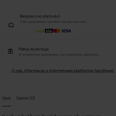
Bezpieczne płatności
Tylko sprawdzone i szybkie metody płatności
Pełna dyskrecja
W dyskretnym opakowaniu, bez zdradzania zawartości.
O nas. Informacja o internetowej platformie handlowej
Opis
Opinie (0)