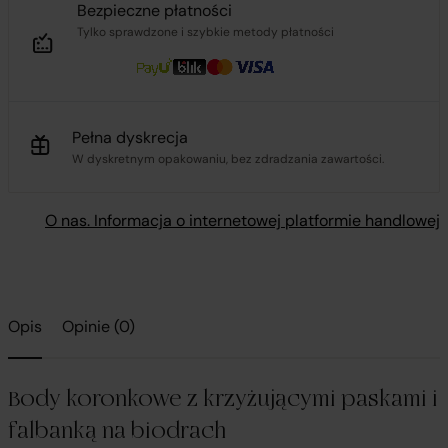
Bezpieczne płatności
Tylko sprawdzone i szybkie metody płatności
Pełna dyskrecja
W dyskretnym opakowaniu, bez zdradzania zawartości.
O nas. Informacja o internetowej platformie handlowej
Opis
Opinie (0)
Body koronkowe z krzyżującymi paskami i
falbanką na biodrach