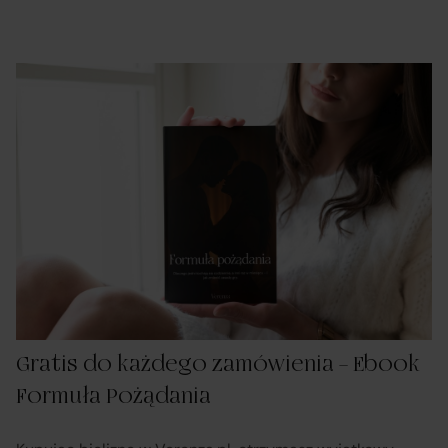
Gratis do każdego zamówienia – Ebook
Formuła Pożądania