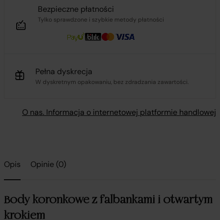
Bezpieczne płatności
Tylko sprawdzone i szybkie metody płatności
Pełna dyskrecja
W dyskretnym opakowaniu, bez zdradzania zawartości.
O nas. Informacja o internetowej platformie handlowej
Opis
Opinie (0)
Body koronkowe z falbankami i otwartym
krokiem