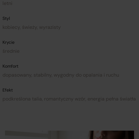
letni
Styl
kobiecy, świeży, wyrazisty
Krycie
średnie
Komfort
dopasowany, stabilny, wygodny do opalania i ruchu
Efekt
podkreślona talia, romantyczny wzór, energia pełna światła