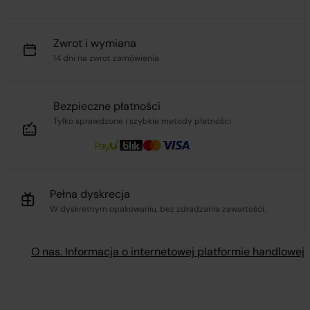
Zwrot i wymiana
14 dni na zwrot zamówienia
Bezpieczne płatności
Tylko sprawdzone i szybkie metody płatności
Pełna dyskrecja
W dyskretnym opakowaniu, bez zdradzania zawartości.
O nas. Informacja o internetowej platformie handlowej