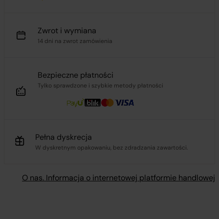
Zwrot i wymiana
14 dni na zwrot zamówienia
Bezpieczne płatności
Tylko sprawdzone i szybkie metody płatności
Pełna dyskrecja
W dyskretnym opakowaniu, bez zdradzania zawartości.
O nas. Informacja o internetowej platformie handlowej